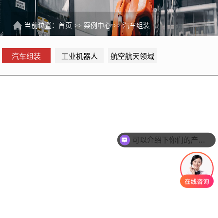
当前位置：
首页
>>
案例中心
>>
汽车组装
汽车组装
工业机器人
航空航天领域
可以介绍下你们的产品么