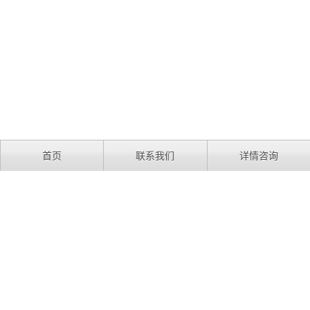
首页
联系我们
详情咨询