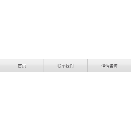
首页
联系我们
详情咨询