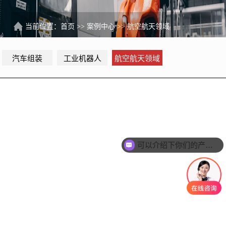
当前位置：
首页
>>
案例中心
>>
航空航天领域
汽车组装
工业机器人
航空航天领域
可以介绍下你们的产品么