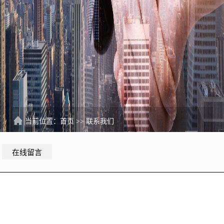
当前位置：
首页
>>
联系我们
在线留言