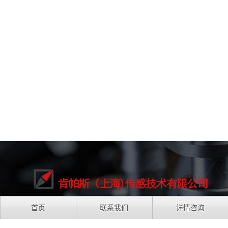
首页
联系我们
详情咨询
地址：上海市金山区枫泾镇环东一路65弄18号